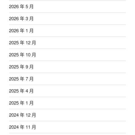
2026 年 5 月
2026 年 3 月
2026 年 1 月
2025 年 12 月
2025 年 10 月
2025 年 9 月
2025 年 7 月
2025 年 4 月
2025 年 1 月
2024 年 12 月
2024 年 11 月