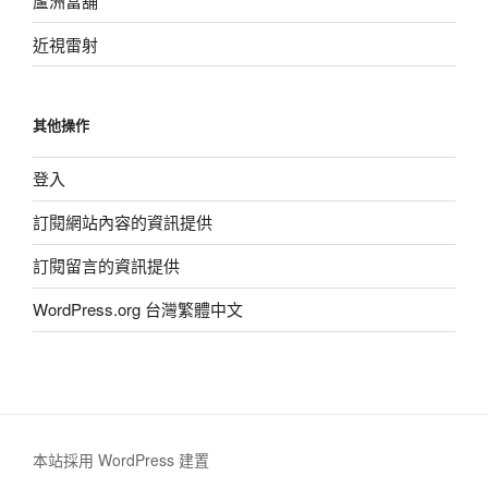
蘆洲當舖
近視雷射
其他操作
登入
訂閱網站內容的資訊提供
訂閱留言的資訊提供
WordPress.org 台灣繁體中文
本站採用 WordPress 建置