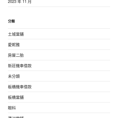
2023 年 11 月
分類
土城當舖
愛妮雅
房屋二胎
新莊機車借款
未分類
板橋機車借款
板橋當舖
眼科