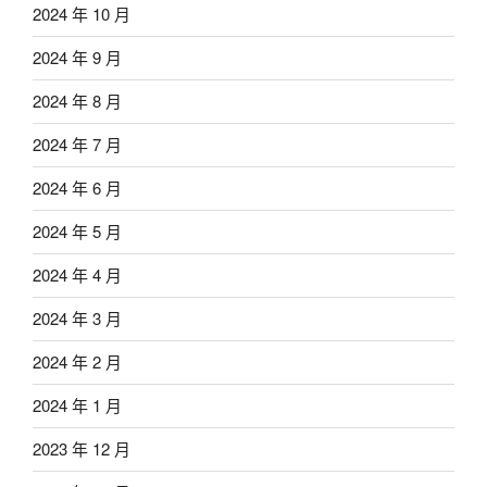
2024 年 10 月
2024 年 9 月
2024 年 8 月
2024 年 7 月
2024 年 6 月
2024 年 5 月
2024 年 4 月
2024 年 3 月
2024 年 2 月
2024 年 1 月
2023 年 12 月