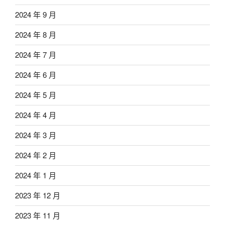
2024 年 9 月
2024 年 8 月
2024 年 7 月
2024 年 6 月
2024 年 5 月
2024 年 4 月
2024 年 3 月
2024 年 2 月
2024 年 1 月
2023 年 12 月
2023 年 11 月