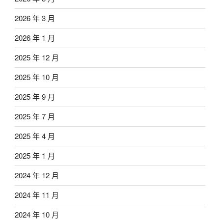
2026 年 3 月
2026 年 1 月
2025 年 12 月
2025 年 10 月
2025 年 9 月
2025 年 7 月
2025 年 4 月
2025 年 1 月
2024 年 12 月
2024 年 11 月
2024 年 10 月