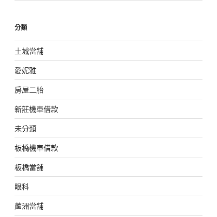
分類
土城當舖
愛妮雅
房屋二胎
新莊機車借款
未分類
板橋機車借款
板橋當舖
眼科
蘆洲當舖