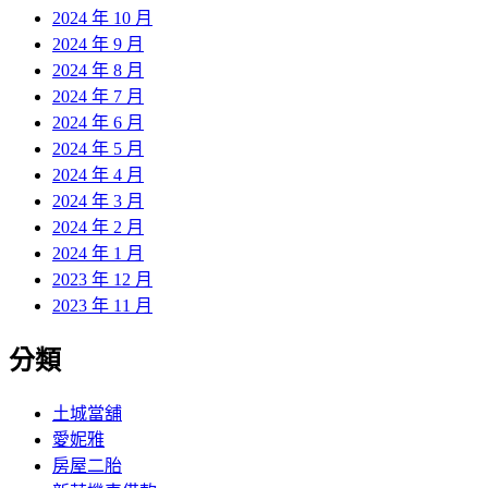
2024 年 10 月
2024 年 9 月
2024 年 8 月
2024 年 7 月
2024 年 6 月
2024 年 5 月
2024 年 4 月
2024 年 3 月
2024 年 2 月
2024 年 1 月
2023 年 12 月
2023 年 11 月
分類
土城當舖
愛妮雅
房屋二胎