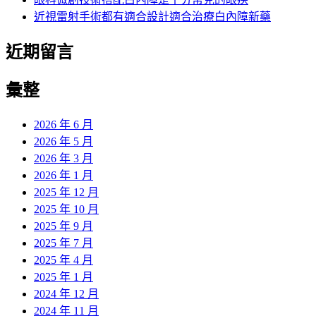
近視雷射手術都有適合設計適合治療白內障新藥
近期留言
彙整
2026 年 6 月
2026 年 5 月
2026 年 3 月
2026 年 1 月
2025 年 12 月
2025 年 10 月
2025 年 9 月
2025 年 7 月
2025 年 4 月
2025 年 1 月
2024 年 12 月
2024 年 11 月