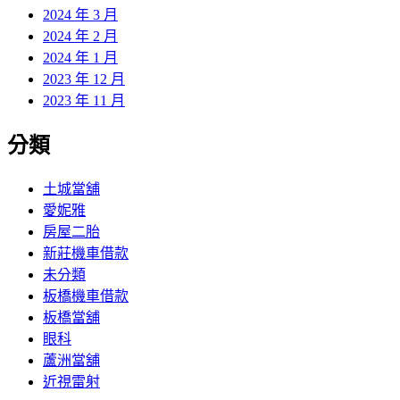
2024 年 3 月
2024 年 2 月
2024 年 1 月
2023 年 12 月
2023 年 11 月
分類
土城當舖
愛妮雅
房屋二胎
新莊機車借款
未分類
板橋機車借款
板橋當舖
眼科
蘆洲當舖
近視雷射