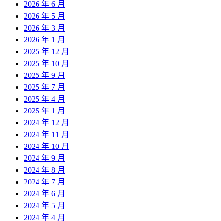
2026 年 6 月
2026 年 5 月
2026 年 3 月
2026 年 1 月
2025 年 12 月
2025 年 10 月
2025 年 9 月
2025 年 7 月
2025 年 4 月
2025 年 1 月
2024 年 12 月
2024 年 11 月
2024 年 10 月
2024 年 9 月
2024 年 8 月
2024 年 7 月
2024 年 6 月
2024 年 5 月
2024 年 4 月