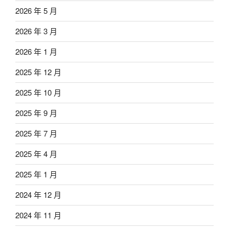
2026 年 5 月
2026 年 3 月
2026 年 1 月
2025 年 12 月
2025 年 10 月
2025 年 9 月
2025 年 7 月
2025 年 4 月
2025 年 1 月
2024 年 12 月
2024 年 11 月