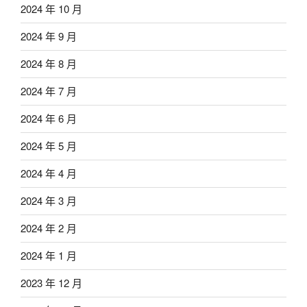
2024 年 10 月
2024 年 9 月
2024 年 8 月
2024 年 7 月
2024 年 6 月
2024 年 5 月
2024 年 4 月
2024 年 3 月
2024 年 2 月
2024 年 1 月
2023 年 12 月