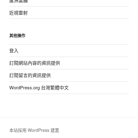
蘆洲當舖
近視雷射
其他操作
登入
訂閱網站內容的資訊提供
訂閱留言的資訊提供
WordPress.org 台灣繁體中文
本站採用 WordPress 建置