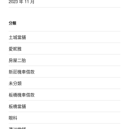
2023 年 11 月
分類
土城當舖
愛妮雅
房屋二胎
新莊機車借款
未分類
板橋機車借款
板橋當舖
眼科