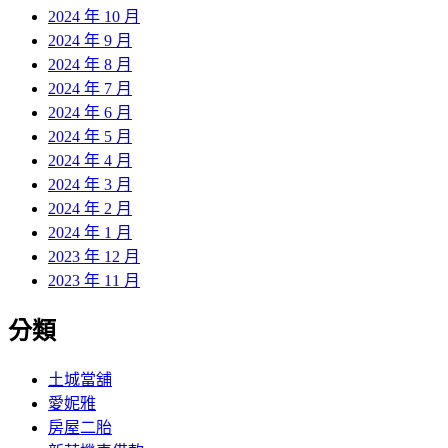
2024 年 10 月
2024 年 9 月
2024 年 8 月
2024 年 7 月
2024 年 6 月
2024 年 5 月
2024 年 4 月
2024 年 3 月
2024 年 2 月
2024 年 1 月
2023 年 12 月
2023 年 11 月
分類
土城當舖
愛妮雅
房屋二胎