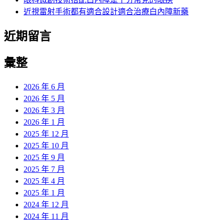
近視雷射手術都有適合設計適合治療白內障新藥
近期留言
彙整
2026 年 6 月
2026 年 5 月
2026 年 3 月
2026 年 1 月
2025 年 12 月
2025 年 10 月
2025 年 9 月
2025 年 7 月
2025 年 4 月
2025 年 1 月
2024 年 12 月
2024 年 11 月