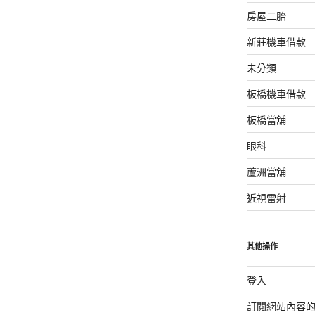
房屋二胎
新莊機車借款
未分類
板橋機車借款
板橋當舖
眼科
蘆洲當舖
近視雷射
其他操作
登入
訂閱網站內容