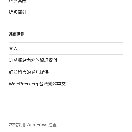
蘆洲當舖
近視雷射
其他操作
登入
訂閱網站內容的資訊提供
訂閱留言的資訊提供
WordPress.org 台灣繁體中文
本站採用 WordPress 建置