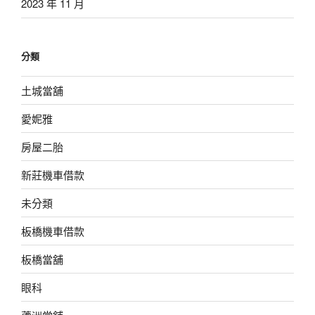
2023 年 11 月
分類
土城當舖
愛妮雅
房屋二胎
新莊機車借款
未分類
板橋機車借款
板橋當舖
眼科