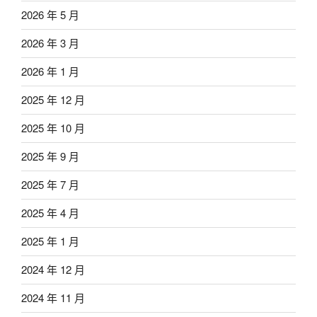
2026 年 5 月
2026 年 3 月
2026 年 1 月
2025 年 12 月
2025 年 10 月
2025 年 9 月
2025 年 7 月
2025 年 4 月
2025 年 1 月
2024 年 12 月
2024 年 11 月