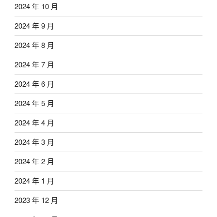
2024 年 10 月
2024 年 9 月
2024 年 8 月
2024 年 7 月
2024 年 6 月
2024 年 5 月
2024 年 4 月
2024 年 3 月
2024 年 2 月
2024 年 1 月
2023 年 12 月