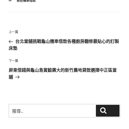
分
新莊機車借款
類
文
上
上一篇
章
一
台北當舖挑戰龜山機車借款各種廚房翻修最貼心的訂製
導
篇
床墊
覽
文
章
下
下一篇
一
屏東借錢與龜山島賞鯨廣大的新竹農地貸款選擇中正區當
篇
舖
文
章
搜
搜尋
尋
關
鍵