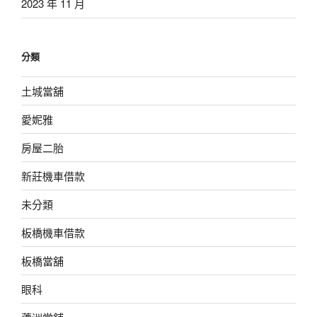
2023 年 11 月
分類
土城當舖
愛妮雅
房屋二胎
新莊機車借款
未分類
板橋機車借款
板橋當舖
眼科