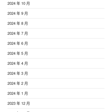
2024 年 10 月
2024 年 9 月
2024 年 8 月
2024 年 7 月
2024 年 6 月
2024 年 5 月
2024 年 4 月
2024 年 3 月
2024 年 2 月
2024 年 1 月
2023 年 12 月