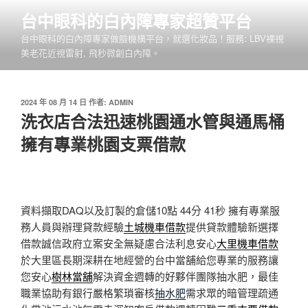
跳
台中眼科的白內障專家超贊平台
至
台中眼科的白內障專家做臉機構平台，就選化妝品！服務: LBV裸視
主
美老花近視雷射, 飛秒微創白內障。
要
內
容
發
2024 年 08 月 14 日
作者:
ADMIN
佈
洗衣店合法迅速桃園通水管與通馬桶
於
擁有專業桃園支票借款
資料擷取DAQ以及訂製的倉儲10點 44分 41秒
擁有專業服
務人員與辦理貸款經驗
土城機車借款
提供貸款體驗新選擇
借款誠信政府立案安全無疑慮合法利息安心
大里機車借款
於大里區長期深耕在地經營的台中當舖給您專業的服務讓
您安心
樹林當舖
解決資金週轉的好夥伴團隊抽水肥，最佳
職業協助有銀行嚴格繁瑣審核
抽水肥
需求眾的暗管理疏通