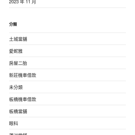
2023 年 11 月
分類
土城當舖
愛妮雅
房屋二胎
新莊機車借款
未分類
板橋機車借款
板橋當舖
眼科