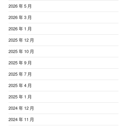
2026 年 5 月
2026 年 3 月
2026 年 1 月
2025 年 12 月
2025 年 10 月
2025 年 9 月
2025 年 7 月
2025 年 4 月
2025 年 1 月
2024 年 12 月
2024 年 11 月