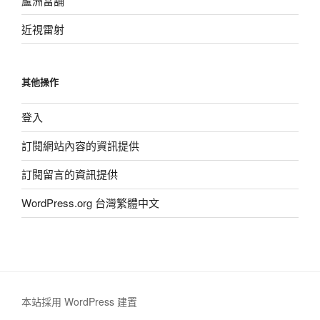
蘆洲當舖
近視雷射
其他操作
登入
訂閱網站內容的資訊提供
訂閱留言的資訊提供
WordPress.org 台灣繁體中文
本站採用 WordPress 建置