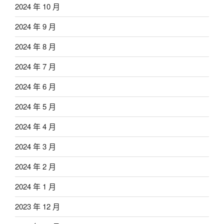
2024 年 10 月
2024 年 9 月
2024 年 8 月
2024 年 7 月
2024 年 6 月
2024 年 5 月
2024 年 4 月
2024 年 3 月
2024 年 2 月
2024 年 1 月
2023 年 12 月