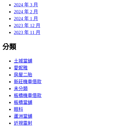
2024 年 3 月
2024 年 2 月
2024 年 1 月
2023 年 12 月
2023 年 11 月
分類
土城當舖
愛妮雅
房屋二胎
新莊機車借款
未分類
板橋機車借款
板橋當舖
眼科
蘆洲當舖
近視雷射