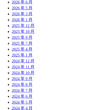
2026 年 6 月
2026 年 5 月
2026 年 3 月
2026 年 1 月
2025 年 12 月
2025 年 10 月
2025 年 9 月
2025 年 7 月
2025 年 4 月
2025 年 1 月
2024 年 12 月
2024 年 11 月
2024 年 10 月
2024 年 9 月
2024 年 8 月
2024 年 7 月
2024 年 6 月
2024 年 5 月
2024 年 4 月