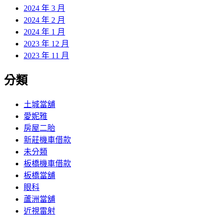
2024 年 3 月
2024 年 2 月
2024 年 1 月
2023 年 12 月
2023 年 11 月
分類
土城當舖
愛妮雅
房屋二胎
新莊機車借款
未分類
板橋機車借款
板橋當舖
眼科
蘆洲當舖
近視雷射