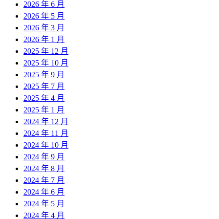
2026 年 6 月
2026 年 5 月
2026 年 3 月
2026 年 1 月
2025 年 12 月
2025 年 10 月
2025 年 9 月
2025 年 7 月
2025 年 4 月
2025 年 1 月
2024 年 12 月
2024 年 11 月
2024 年 10 月
2024 年 9 月
2024 年 8 月
2024 年 7 月
2024 年 6 月
2024 年 5 月
2024 年 4 月