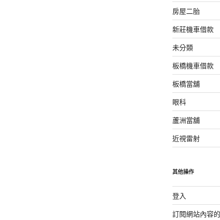
房屋二胎
新莊機車借款
未分類
板橋機車借款
板橋當舖
眼科
蘆洲當舖
近視雷射
其他操作
登入
訂閱網站內容