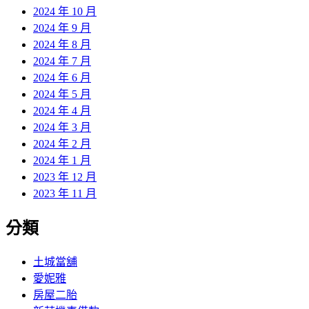
2024 年 10 月
2024 年 9 月
2024 年 8 月
2024 年 7 月
2024 年 6 月
2024 年 5 月
2024 年 4 月
2024 年 3 月
2024 年 2 月
2024 年 1 月
2023 年 12 月
2023 年 11 月
分類
土城當舖
愛妮雅
房屋二胎