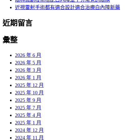
近視雷射手術都有適合設計適合治療白內障新藥
近期留言
彙整
2026 年 6 月
2026 年 5 月
2026 年 3 月
2026 年 1 月
2025 年 12 月
2025 年 10 月
2025 年 9 月
2025 年 7 月
2025 年 4 月
2025 年 1 月
2024 年 12 月
2024 年 11 月