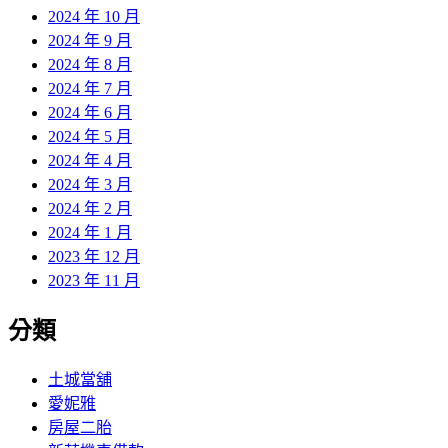
2024 年 10 月
2024 年 9 月
2024 年 8 月
2024 年 7 月
2024 年 6 月
2024 年 5 月
2024 年 4 月
2024 年 3 月
2024 年 2 月
2024 年 1 月
2023 年 12 月
2023 年 11 月
分類
土城當舖
愛妮雅
房屋二胎