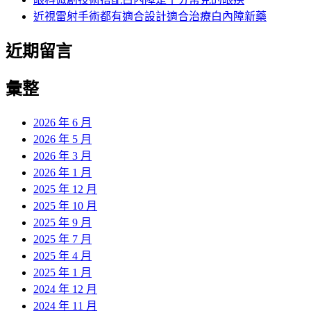
近視雷射手術都有適合設計適合治療白內障新藥
近期留言
彙整
2026 年 6 月
2026 年 5 月
2026 年 3 月
2026 年 1 月
2025 年 12 月
2025 年 10 月
2025 年 9 月
2025 年 7 月
2025 年 4 月
2025 年 1 月
2024 年 12 月
2024 年 11 月