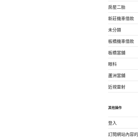
房屋二胎
新莊機車借款
未分類
板橋機車借款
板橋當舖
眼科
蘆洲當舖
近視雷射
其他操作
登入
訂閱網站內容