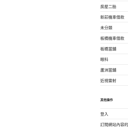
房屋二胎
新莊機車借款
未分類
板橋機車借款
板橋當舖
眼科
蘆洲當舖
近視雷射
其他操作
登入
訂閱網站內容