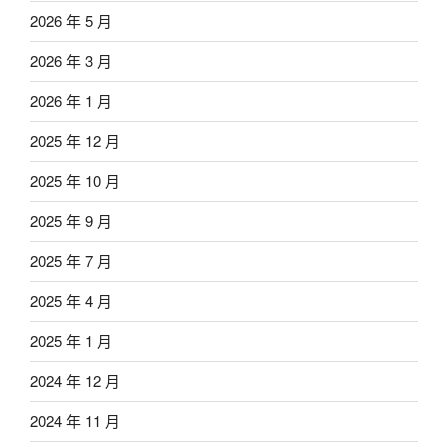
2026 年 5 月
2026 年 3 月
2026 年 1 月
2025 年 12 月
2025 年 10 月
2025 年 9 月
2025 年 7 月
2025 年 4 月
2025 年 1 月
2024 年 12 月
2024 年 11 月