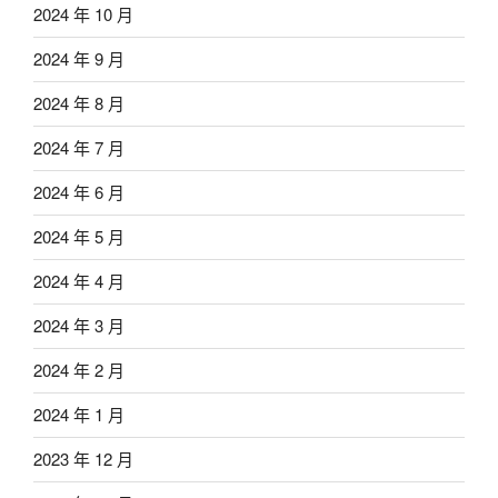
2024 年 10 月
2024 年 9 月
2024 年 8 月
2024 年 7 月
2024 年 6 月
2024 年 5 月
2024 年 4 月
2024 年 3 月
2024 年 2 月
2024 年 1 月
2023 年 12 月