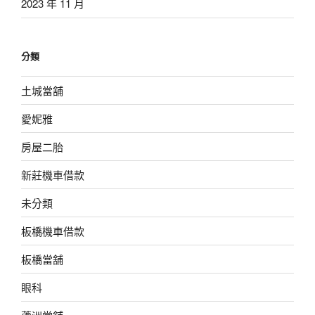
2023 年 11 月
分類
土城當舖
愛妮雅
房屋二胎
新莊機車借款
未分類
板橋機車借款
板橋當舖
眼科