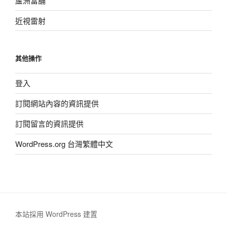
蘆洲當舖
近視雷射
其他操作
登入
訂閱網站內容的資訊提供
訂閱留言的資訊提供
WordPress.org 台灣繁體中文
本站採用 WordPress 建置