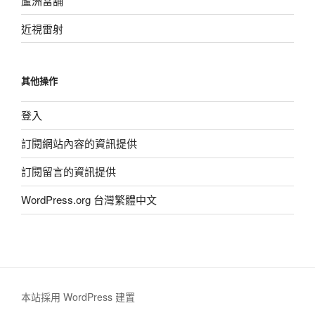
蘆洲當舖
近視雷射
其他操作
登入
訂閱網站內容的資訊提供
訂閱留言的資訊提供
WordPress.org 台灣繁體中文
本站採用 WordPress 建置