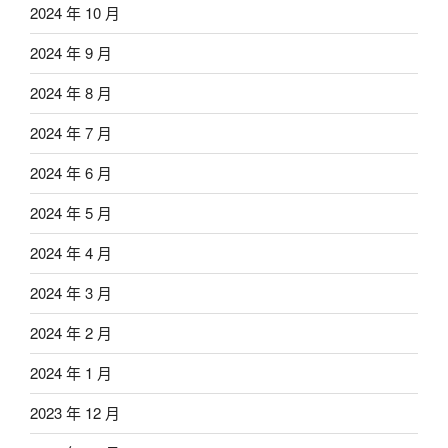
2024 年 10 月
2024 年 9 月
2024 年 8 月
2024 年 7 月
2024 年 6 月
2024 年 5 月
2024 年 4 月
2024 年 3 月
2024 年 2 月
2024 年 1 月
2023 年 12 月