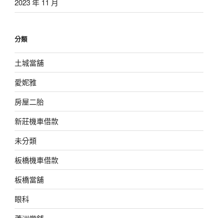
2023 年 11 月
分類
土城當舖
愛妮雅
房屋二胎
新莊機車借款
未分類
板橋機車借款
板橋當舖
眼科