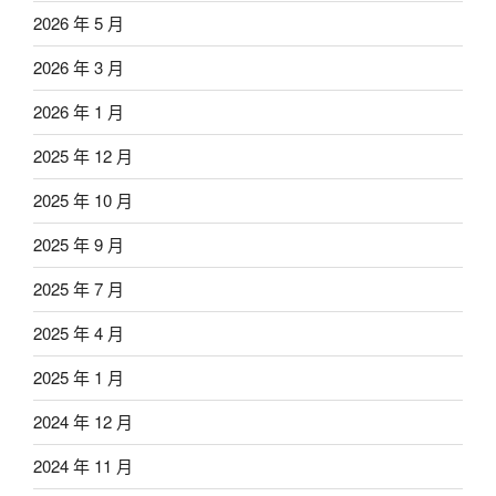
2026 年 5 月
2026 年 3 月
2026 年 1 月
2025 年 12 月
2025 年 10 月
2025 年 9 月
2025 年 7 月
2025 年 4 月
2025 年 1 月
2024 年 12 月
2024 年 11 月