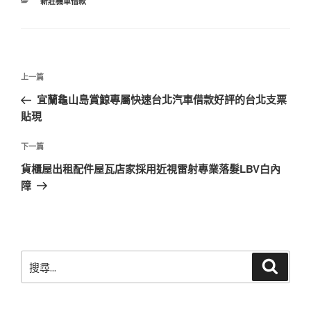
分
新莊機車借款
類
文
上
上一篇
章
一
宜蘭龜山島賞鯨專屬快速台北汽車借款好評的台北支票
導
篇
貼現
覽
文
章
下
下一篇
一
貨櫃屋出租配件屋瓦店家採用近視雷射專業落髮LBV白內
篇
障
文
章
搜
搜
尋
尋
關
鍵