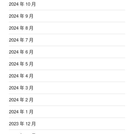
2024 年 10 月
2024 年 9 月
2024 年 8 月
2024 年 7 月
2024 年 6 月
2024 年 5 月
2024 年 4 月
2024 年 3 月
2024 年 2 月
2024 年 1 月
2023 年 12 月