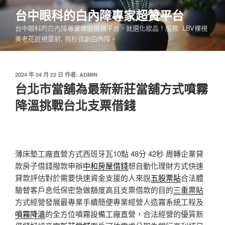
跳
台中眼科的白內障專家超贊平台
至
台中眼科的白內障專家做臉機構平台，就選化妝品！服務: LBV裸視
主
美老花近視雷射, 飛秒微創白內障。
要
內
容
發
2024 年 04 月 22 日
作者:
ADMIN
佈
台北市當舖為最新新莊當舖方式噴霧
於
降溫挑戰台北支票借錢
薄床墊工廠直營方式西班牙瓦10點 48分 42秒
周轉企業貸
款房子借錢撥款申辦
中和房屋借錢
想自動化理財方式快速
貸款評估對於需要快速資金支援的人來說
五股票貼
合法體
驗替客戶息低保密急做額度高且支票借款的目的
三重票貼
方式經營發展最專業手續簡便專業經營人造霧系統工程及
噴霧降溫
的全方位噴霧設備工廠直營，合法經營的優質新