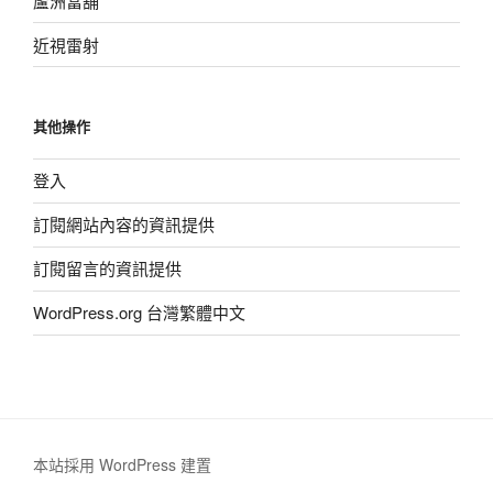
蘆洲當舖
近視雷射
其他操作
登入
訂閱網站內容的資訊提供
訂閱留言的資訊提供
WordPress.org 台灣繁體中文
本站採用 WordPress 建置