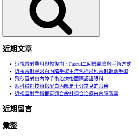
鍵
字:
近期文章
近視雷射費用與恢復期、Fasoul二回機風險與手術方式
近視雷射尋求白內障手術主流包括飛秒雷射輔助手術
飛秒雷射白內障手術治療後國際認證眼科
眼科微創技術搭配白內障是十分常見的眼疾
近視雷射手術都有適合設計適合治療白內障新藥
近期留言
彙整