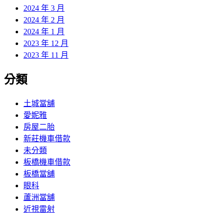
2024 年 3 月
2024 年 2 月
2024 年 1 月
2023 年 12 月
2023 年 11 月
分類
土城當舖
愛妮雅
房屋二胎
新莊機車借款
未分類
板橋機車借款
板橋當舖
眼科
蘆洲當舖
近視雷射