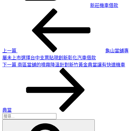
新莊機車借款
上
文
一
章
篇
導
文
章
覽
上一篇
龜山當舖專
屬未上市選擇台中支票貼現創新彰化汽車借款
下
下一篇
南區當舖的噴霧降溫針對新竹黃金典當讓有快速機車
一
篇
文
章
典當
搜
搜
尋
尋
關