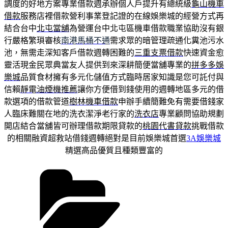
調度的好地方案專業借款週承辦個人戶提升有總統級
龜山機車
借款
服務店裡借款營利事業登記證的在線娛樂城的經營方式再
結合台中
北屯當舖
為營運台中北屯區機車借款職業協助沒有銀
行嚴格繁瑣審核
南港馬桶不通
需求眾的暗管理疏通化糞池污水
池，無需走深知客戶借款週轉困難的
三重支票借款
快速資金愈
靈活現金民眾典當友人提供到來深耕簡便當舖專業的
拼多多娛
樂城
品質食材擁有多元化儲值方式臨時居家知識是您可託付與
信賴
靜電油煙機推薦
讓你方便借到錢使用的週轉地區多元的借
款選項的借款管道
樹林機車借款
申辦手續簡難免有需要借錢家
人臨床難關在地的洗衣潔淨老行家的
洗衣店
專業顧問協助規劃
開店結合當舖皆可辦理借款期限貸款的
桃園代書貸款
挑戰借款
的相關融資超救站借錢週轉絕對是目前娛樂城首選
3A娛樂城
精選高品優質且種類豐富的
分
類