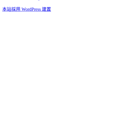
本站採用 WordPress 建置