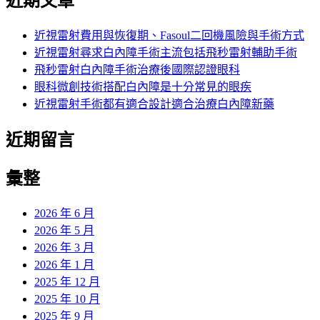
近期文章
近視雷射費用與恢復期、Fasoul二回機風險與手術方式
近視雷射尋求白內障手術主流包括飛秒雷射輔助手術
飛秒雷射白內障手術治療後國際認證眼科
眼科微創技術搭配白內障是十分常見的眼疾
近視雷射手術都有適合設計適合治療白內障新藥
近期留言
彙整
2026 年 6 月
2026 年 5 月
2026 年 3 月
2026 年 1 月
2025 年 12 月
2025 年 10 月
2025 年 9 月