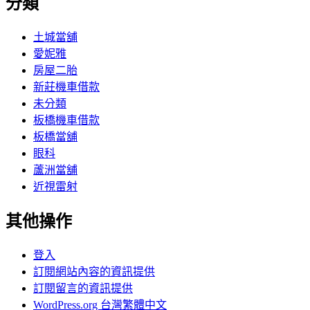
分類
土城當舖
愛妮雅
房屋二胎
新莊機車借款
未分類
板橋機車借款
板橋當舖
眼科
蘆洲當舖
近視雷射
其他操作
登入
訂閱網站內容的資訊提供
訂閱留言的資訊提供
WordPress.org 台灣繁體中文