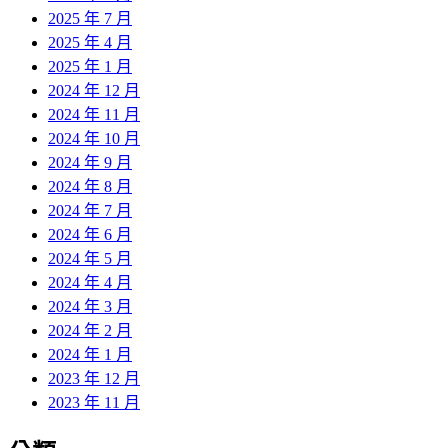
2025 年 7 月
2025 年 4 月
2025 年 1 月
2024 年 12 月
2024 年 11 月
2024 年 10 月
2024 年 9 月
2024 年 8 月
2024 年 7 月
2024 年 6 月
2024 年 5 月
2024 年 4 月
2024 年 3 月
2024 年 2 月
2024 年 1 月
2023 年 12 月
2023 年 11 月