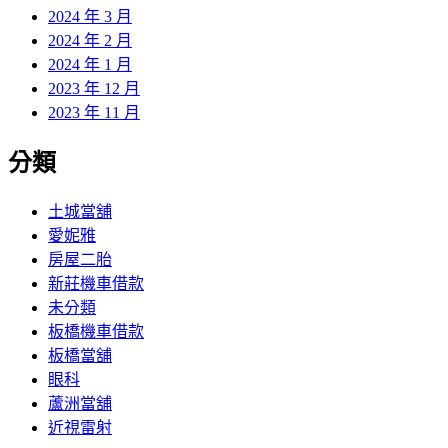
2024 年 3 月
2024 年 2 月
2024 年 1 月
2023 年 12 月
2023 年 11 月
分類
土城當舖
愛妮雅
房屋二胎
新莊機車借款
未分類
板橋機車借款
板橋當舖
眼科
蘆洲當舖
近視雷射