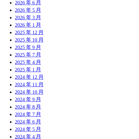
2026 年 6 月
2026 年 5 月
2026 年 3 月
2026 年 1 月
2025 年 12 月
2025 年 10 月
2025 年 9 月
2025 年 7 月
2025 年 4 月
2025 年 1 月
2024 年 12 月
2024 年 11 月
2024 年 10 月
2024 年 9 月
2024 年 8 月
2024 年 7 月
2024 年 6 月
2024 年 5 月
2024 年 4 月