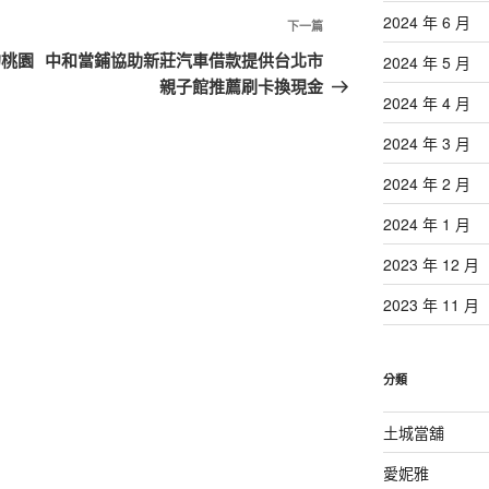
2024 年 6 月
下
下一篇
一
的桃園
中和當鋪協助新莊汽車借款提供台北市
2024 年 5 月
篇
親子館推薦刷卡換現金
2024 年 4 月
文
章
2024 年 3 月
2024 年 2 月
2024 年 1 月
2023 年 12 月
2023 年 11 月
分類
土城當舖
愛妮雅