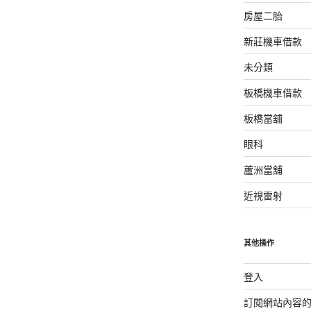
房屋二胎
新莊機車借款
未分類
板橋機車借款
板橋當舖
眼科
蘆洲當舖
近視雷射
其他操作
登入
訂閱網站內容