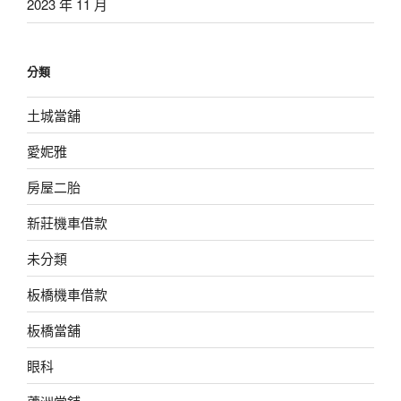
2023 年 11 月
分類
土城當舖
愛妮雅
房屋二胎
新莊機車借款
未分類
板橋機車借款
板橋當舖
眼科