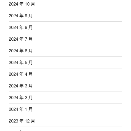
2024 年 10 月
2024 年 9 月
2024 年 8 月
2024 年 7 月
2024 年 6 月
2024 年 5 月
2024 年 4 月
2024 年 3 月
2024 年 2 月
2024 年 1 月
2023 年 12 月