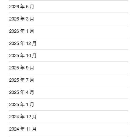
2026 年 5 月
2026 年 3 月
2026 年 1 月
2025 年 12 月
2025 年 10 月
2025 年 9 月
2025 年 7 月
2025 年 4 月
2025 年 1 月
2024 年 12 月
2024 年 11 月