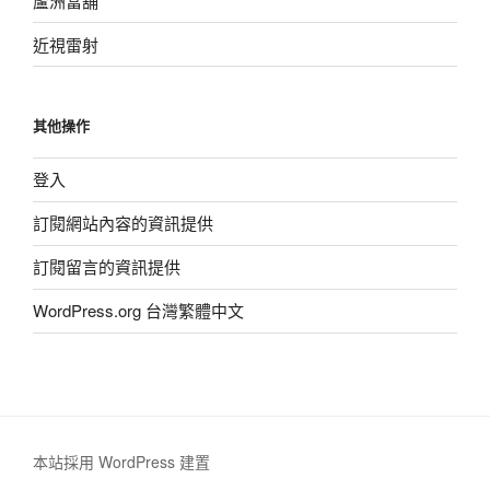
蘆洲當舖
近視雷射
其他操作
登入
訂閱網站內容的資訊提供
訂閱留言的資訊提供
WordPress.org 台灣繁體中文
本站採用 WordPress 建置