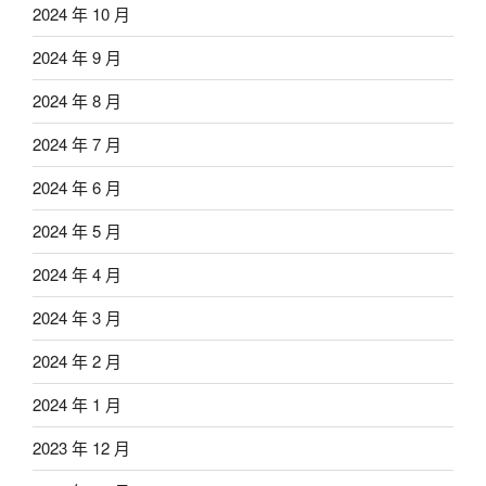
2024 年 10 月
2024 年 9 月
2024 年 8 月
2024 年 7 月
2024 年 6 月
2024 年 5 月
2024 年 4 月
2024 年 3 月
2024 年 2 月
2024 年 1 月
2023 年 12 月