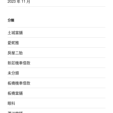
2023 年 11 月
分類
土城當舖
愛妮雅
房屋二胎
新莊機車借款
未分類
板橋機車借款
板橋當舖
眼科