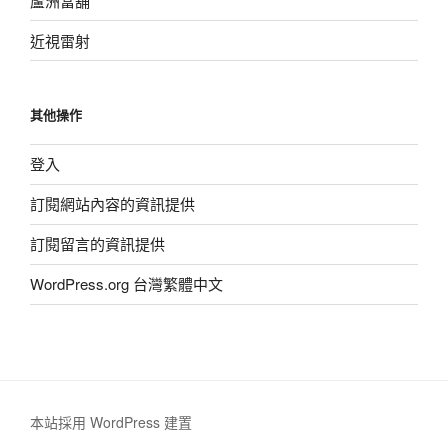
蘆洲當舖
近視雷射
其他操作
登入
訂閱網站內容的資訊提供
訂閱留言的資訊提供
WordPress.org 台灣繁體中文
本站採用 WordPress 建置