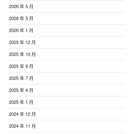
2026 年 5 月
2026 年 3 月
2026 年 1 月
2025 年 12 月
2025 年 10 月
2025 年 9 月
2025 年 7 月
2025 年 4 月
2025 年 1 月
2024 年 12 月
2024 年 11 月