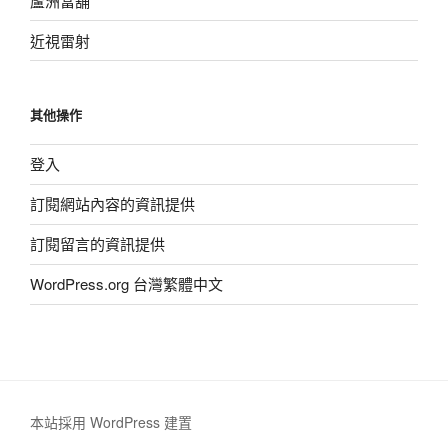
蘆洲當舖
近視雷射
其他操作
登入
訂閱網站內容的資訊提供
訂閱留言的資訊提供
WordPress.org 台灣繁體中文
本站採用 WordPress 建置