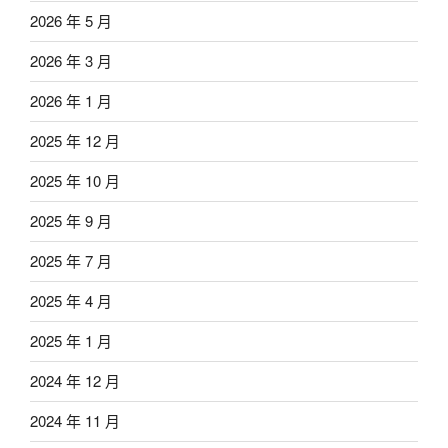
2026 年 5 月
2026 年 3 月
2026 年 1 月
2025 年 12 月
2025 年 10 月
2025 年 9 月
2025 年 7 月
2025 年 4 月
2025 年 1 月
2024 年 12 月
2024 年 11 月