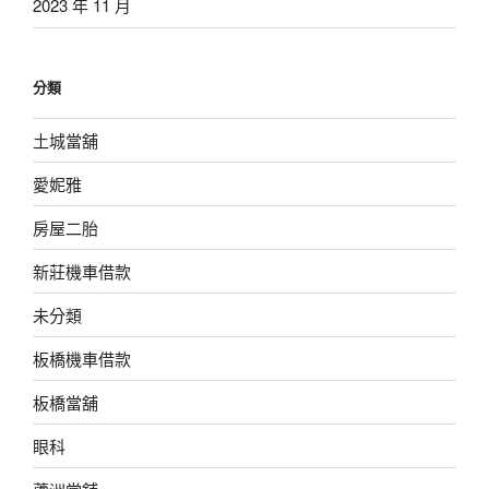
2023 年 11 月
分類
土城當舖
愛妮雅
房屋二胎
新莊機車借款
未分類
板橋機車借款
板橋當舖
眼科