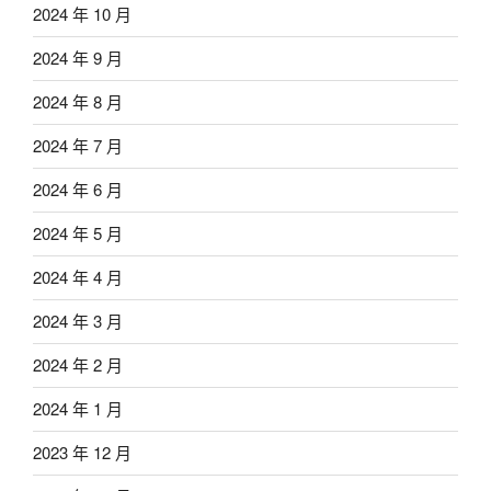
2024 年 10 月
2024 年 9 月
2024 年 8 月
2024 年 7 月
2024 年 6 月
2024 年 5 月
2024 年 4 月
2024 年 3 月
2024 年 2 月
2024 年 1 月
2023 年 12 月