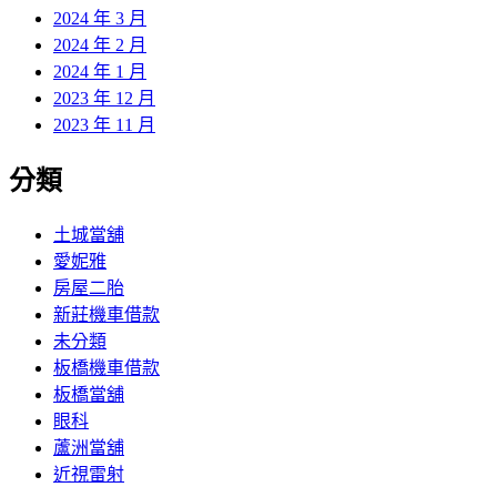
2024 年 3 月
2024 年 2 月
2024 年 1 月
2023 年 12 月
2023 年 11 月
分類
土城當舖
愛妮雅
房屋二胎
新莊機車借款
未分類
板橋機車借款
板橋當舖
眼科
蘆洲當舖
近視雷射