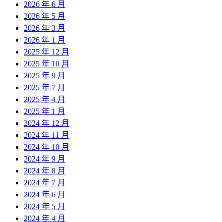
2026 年 6 月
2026 年 5 月
2026 年 3 月
2026 年 1 月
2025 年 12 月
2025 年 10 月
2025 年 9 月
2025 年 7 月
2025 年 4 月
2025 年 1 月
2024 年 12 月
2024 年 11 月
2024 年 10 月
2024 年 9 月
2024 年 8 月
2024 年 7 月
2024 年 6 月
2024 年 5 月
2024 年 4 月