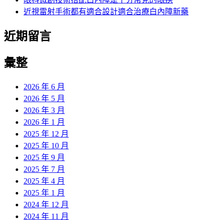
近視雷射手術都有適合設計適合治療白內障新藥
近期留言
彙整
2026 年 6 月
2026 年 5 月
2026 年 3 月
2026 年 1 月
2025 年 12 月
2025 年 10 月
2025 年 9 月
2025 年 7 月
2025 年 4 月
2025 年 1 月
2024 年 12 月
2024 年 11 月