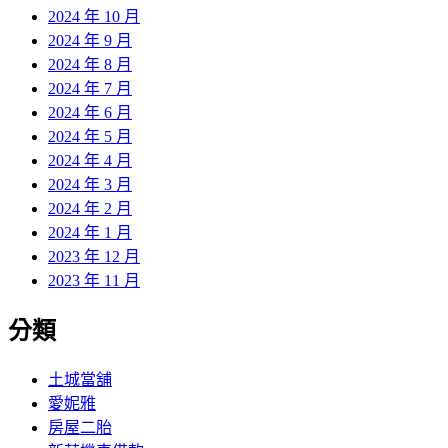
2024 年 10 月
2024 年 9 月
2024 年 8 月
2024 年 7 月
2024 年 6 月
2024 年 5 月
2024 年 4 月
2024 年 3 月
2024 年 2 月
2024 年 1 月
2023 年 12 月
2023 年 11 月
分類
土城當舖
愛妮雅
房屋二胎