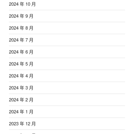
2024 年 10 月
2024 年 9 月
2024 年 8 月
2024 年 7 月
2024 年 6 月
2024 年 5 月
2024 年 4 月
2024 年 3 月
2024 年 2 月
2024 年 1 月
2023 年 12 月