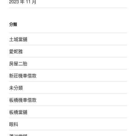
2023 年 11 月
分類
土城當舖
愛妮雅
房屋二胎
新莊機車借款
未分類
板橋機車借款
板橋當舖
眼科