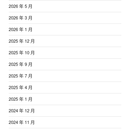
2026 年 5 月
2026 年 3 月
2026 年 1 月
2025 年 12 月
2025 年 10 月
2025 年 9 月
2025 年 7 月
2025 年 4 月
2025 年 1 月
2024 年 12 月
2024 年 11 月