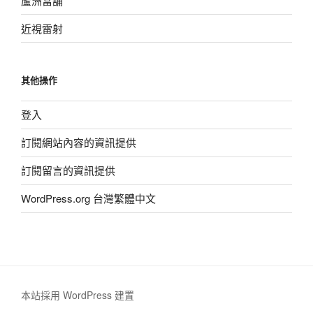
蘆洲當舖
近視雷射
其他操作
登入
訂閱網站內容的資訊提供
訂閱留言的資訊提供
WordPress.org 台灣繁體中文
本站採用 WordPress 建置