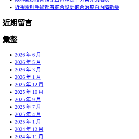
近視雷射手術都有適合設計適合治療白內障新藥
近期留言
彙整
2026 年 6 月
2026 年 5 月
2026 年 3 月
2026 年 1 月
2025 年 12 月
2025 年 10 月
2025 年 9 月
2025 年 7 月
2025 年 4 月
2025 年 1 月
2024 年 12 月
2024 年 11 月