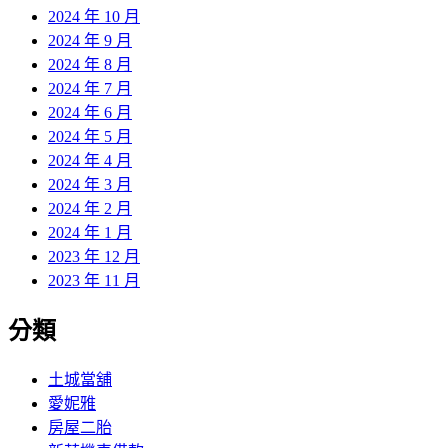
2024 年 10 月
2024 年 9 月
2024 年 8 月
2024 年 7 月
2024 年 6 月
2024 年 5 月
2024 年 4 月
2024 年 3 月
2024 年 2 月
2024 年 1 月
2023 年 12 月
2023 年 11 月
分類
土城當舖
愛妮雅
房屋二胎