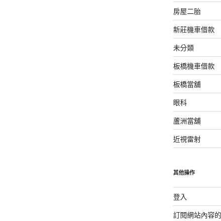
房屋二胎
新莊機車借款
未分類
板橋機車借款
板橋當舖
眼科
蘆洲當舖
近視雷射
其他操作
登入
訂閱網站內容