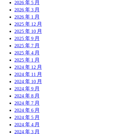
2026 年 5 月
2026 年 3 月
2026 年 1 月
2025 年 12 月
2025 年 10 月
2025 年 9 月
2025 年 7 月
2025 年 4 月
2025 年 1 月
2024 年 12 月
2024 年 11 月
2024 年 10 月
2024 年 9 月
2024 年 8 月
2024 年 7 月
2024 年 6 月
2024 年 5 月
2024 年 4 月
2024 年 3 月