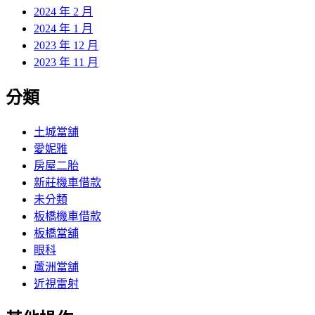
2024 年 2 月
2024 年 1 月
2023 年 12 月
2023 年 11 月
分類
土城當舖
愛妮雅
房屋二胎
新莊機車借款
未分類
板橋機車借款
板橋當舖
眼科
蘆洲當舖
近視雷射