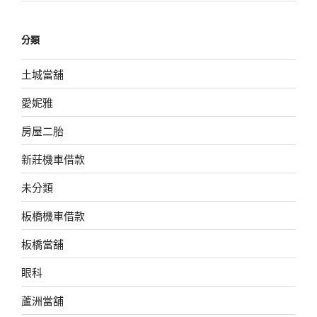
分類
土城當舖
愛妮雅
房屋二胎
新莊機車借款
未分類
板橋機車借款
板橋當舖
眼科
蘆洲當舖