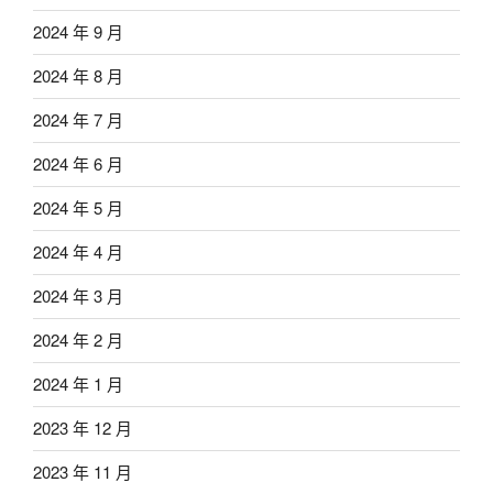
2024 年 9 月
2024 年 8 月
2024 年 7 月
2024 年 6 月
2024 年 5 月
2024 年 4 月
2024 年 3 月
2024 年 2 月
2024 年 1 月
2023 年 12 月
2023 年 11 月