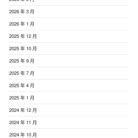
2026 年 3 月
2026 年 1 月
2025 年 12 月
2025 年 10 月
2025 年 9 月
2025 年 7 月
2025 年 4 月
2025 年 1 月
2024 年 12 月
2024 年 11 月
2024 年 10 月