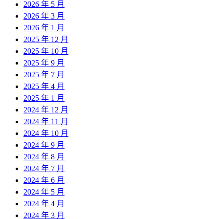
2026 年 5 月
2026 年 3 月
2026 年 1 月
2025 年 12 月
2025 年 10 月
2025 年 9 月
2025 年 7 月
2025 年 4 月
2025 年 1 月
2024 年 12 月
2024 年 11 月
2024 年 10 月
2024 年 9 月
2024 年 8 月
2024 年 7 月
2024 年 6 月
2024 年 5 月
2024 年 4 月
2024 年 3 月