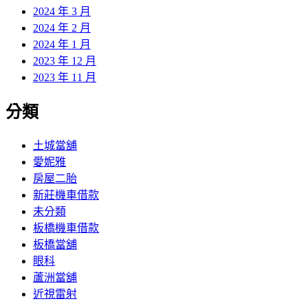
2024 年 3 月
2024 年 2 月
2024 年 1 月
2023 年 12 月
2023 年 11 月
分類
土城當舖
愛妮雅
房屋二胎
新莊機車借款
未分類
板橋機車借款
板橋當舖
眼科
蘆洲當舖
近視雷射