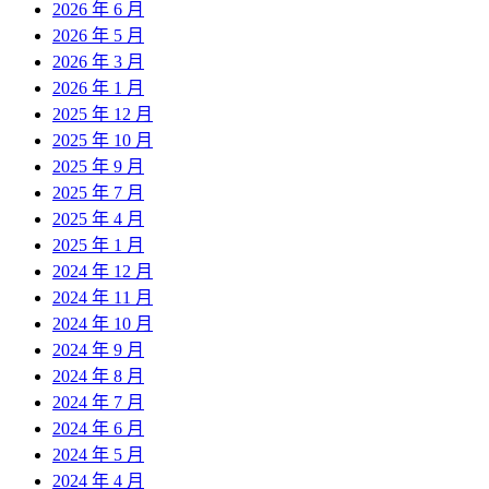
2026 年 6 月
2026 年 5 月
2026 年 3 月
2026 年 1 月
2025 年 12 月
2025 年 10 月
2025 年 9 月
2025 年 7 月
2025 年 4 月
2025 年 1 月
2024 年 12 月
2024 年 11 月
2024 年 10 月
2024 年 9 月
2024 年 8 月
2024 年 7 月
2024 年 6 月
2024 年 5 月
2024 年 4 月