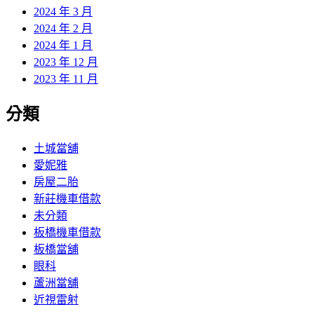
2024 年 3 月
2024 年 2 月
2024 年 1 月
2023 年 12 月
2023 年 11 月
分類
土城當舖
愛妮雅
房屋二胎
新莊機車借款
未分類
板橋機車借款
板橋當舖
眼科
蘆洲當舖
近視雷射