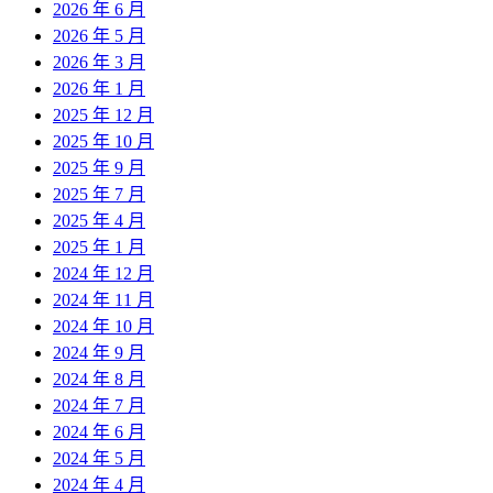
2026 年 6 月
2026 年 5 月
2026 年 3 月
2026 年 1 月
2025 年 12 月
2025 年 10 月
2025 年 9 月
2025 年 7 月
2025 年 4 月
2025 年 1 月
2024 年 12 月
2024 年 11 月
2024 年 10 月
2024 年 9 月
2024 年 8 月
2024 年 7 月
2024 年 6 月
2024 年 5 月
2024 年 4 月