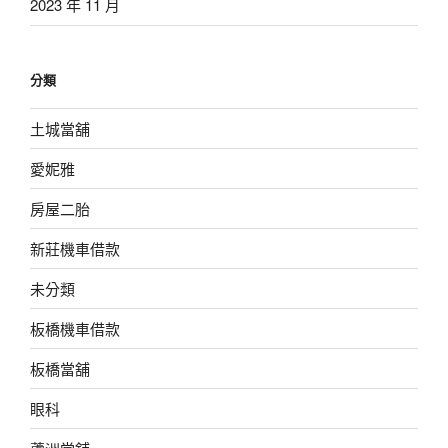
2023 年 11 月
分類
土城當舖
愛妮雅
房屋二胎
新莊機車借款
未分類
板橋機車借款
板橋當舖
眼科