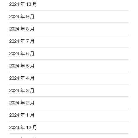
2024 年 10 月
2024 年 9 月
2024 年 8 月
2024 年 7 月
2024 年 6 月
2024 年 5 月
2024 年 4 月
2024 年 3 月
2024 年 2 月
2024 年 1 月
2023 年 12 月