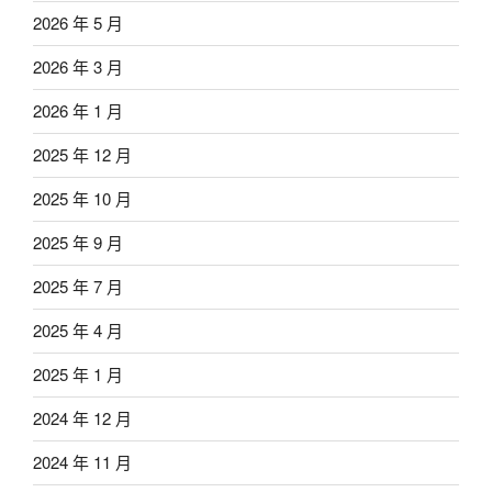
2026 年 5 月
2026 年 3 月
2026 年 1 月
2025 年 12 月
2025 年 10 月
2025 年 9 月
2025 年 7 月
2025 年 4 月
2025 年 1 月
2024 年 12 月
2024 年 11 月