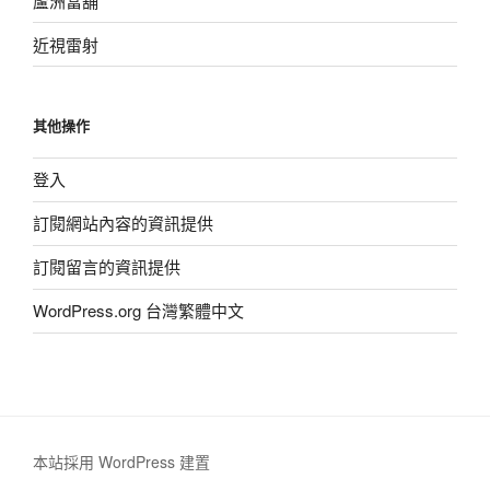
蘆洲當舖
近視雷射
其他操作
登入
訂閱網站內容的資訊提供
訂閱留言的資訊提供
WordPress.org 台灣繁體中文
本站採用 WordPress 建置