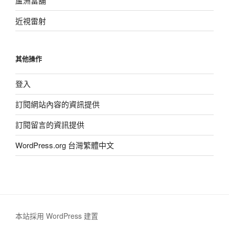
蘆洲當舖
近視雷射
其他操作
登入
訂閱網站內容的資訊提供
訂閱留言的資訊提供
WordPress.org 台灣繁體中文
本站採用 WordPress 建置