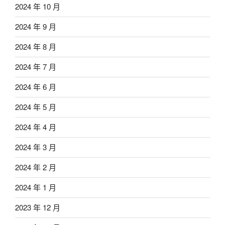
2024 年 10 月
2024 年 9 月
2024 年 8 月
2024 年 7 月
2024 年 6 月
2024 年 5 月
2024 年 4 月
2024 年 3 月
2024 年 2 月
2024 年 1 月
2023 年 12 月