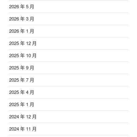
2026 年 5 月
2026 年 3 月
2026 年 1 月
2025 年 12 月
2025 年 10 月
2025 年 9 月
2025 年 7 月
2025 年 4 月
2025 年 1 月
2024 年 12 月
2024 年 11 月