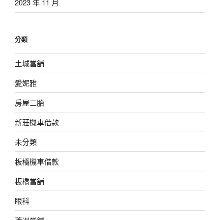
2023 年 11 月
分類
土城當舖
愛妮雅
房屋二胎
新莊機車借款
未分類
板橋機車借款
板橋當舖
眼科