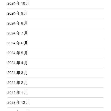
2024 年 10 月
2024 年 9 月
2024 年 8 月
2024 年 7 月
2024 年 6 月
2024 年 5 月
2024 年 4 月
2024 年 3 月
2024 年 2 月
2024 年 1 月
2023 年 12 月