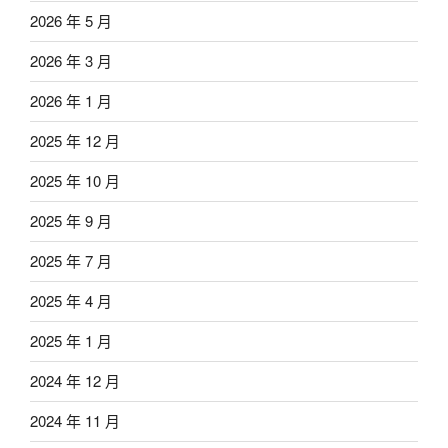
2026 年 5 月
2026 年 3 月
2026 年 1 月
2025 年 12 月
2025 年 10 月
2025 年 9 月
2025 年 7 月
2025 年 4 月
2025 年 1 月
2024 年 12 月
2024 年 11 月