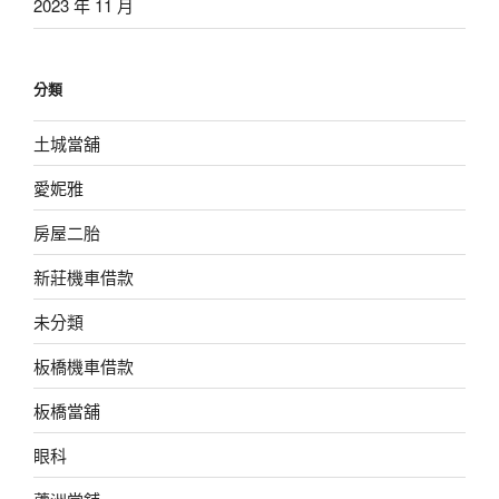
2023 年 11 月
分類
土城當舖
愛妮雅
房屋二胎
新莊機車借款
未分類
板橋機車借款
板橋當舖
眼科