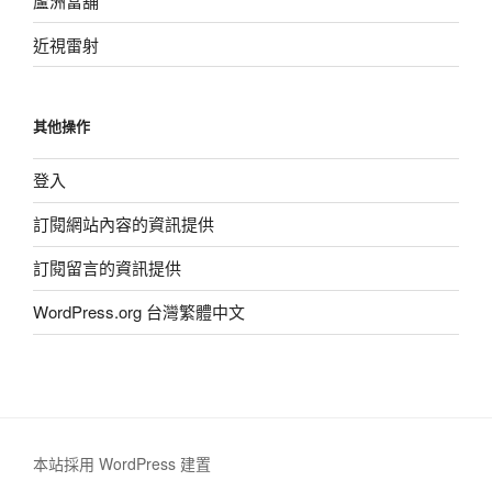
蘆洲當舖
近視雷射
其他操作
登入
訂閱網站內容的資訊提供
訂閱留言的資訊提供
WordPress.org 台灣繁體中文
本站採用 WordPress 建置