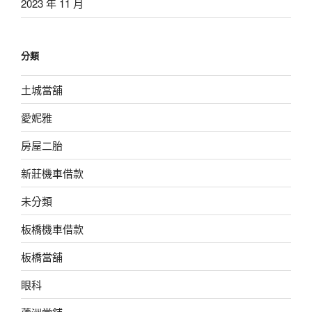
2023 年 11 月
分類
土城當舖
愛妮雅
房屋二胎
新莊機車借款
未分類
板橋機車借款
板橋當舖
眼科