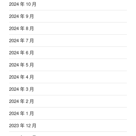
2024 年 10 月
2024 年 9 月
2024 年 8 月
2024 年 7 月
2024 年 6 月
2024 年 5 月
2024 年 4 月
2024 年 3 月
2024 年 2 月
2024 年 1 月
2023 年 12 月