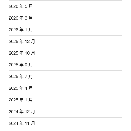
2026 年 5 月
2026 年 3 月
2026 年 1 月
2025 年 12 月
2025 年 10 月
2025 年 9 月
2025 年 7 月
2025 年 4 月
2025 年 1 月
2024 年 12 月
2024 年 11 月