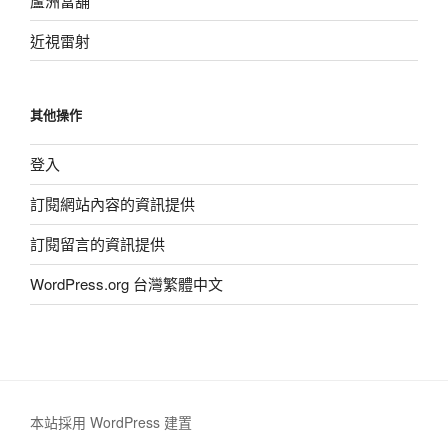
蘆洲當舖
近視雷射
其他操作
登入
訂閱網站內容的資訊提供
訂閱留言的資訊提供
WordPress.org 台灣繁體中文
本站採用 WordPress 建置