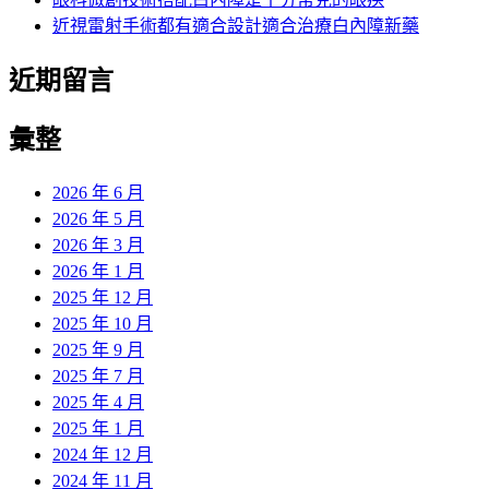
近視雷射手術都有適合設計適合治療白內障新藥
近期留言
彙整
2026 年 6 月
2026 年 5 月
2026 年 3 月
2026 年 1 月
2025 年 12 月
2025 年 10 月
2025 年 9 月
2025 年 7 月
2025 年 4 月
2025 年 1 月
2024 年 12 月
2024 年 11 月