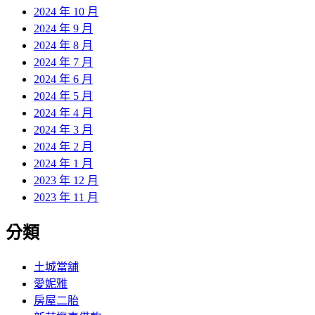
2024 年 10 月
2024 年 9 月
2024 年 8 月
2024 年 7 月
2024 年 6 月
2024 年 5 月
2024 年 4 月
2024 年 3 月
2024 年 2 月
2024 年 1 月
2023 年 12 月
2023 年 11 月
分類
土城當舖
愛妮雅
房屋二胎