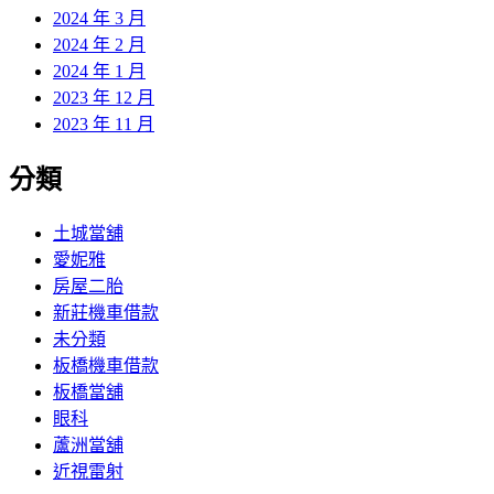
2024 年 3 月
2024 年 2 月
2024 年 1 月
2023 年 12 月
2023 年 11 月
分類
土城當舖
愛妮雅
房屋二胎
新莊機車借款
未分類
板橋機車借款
板橋當舖
眼科
蘆洲當舖
近視雷射