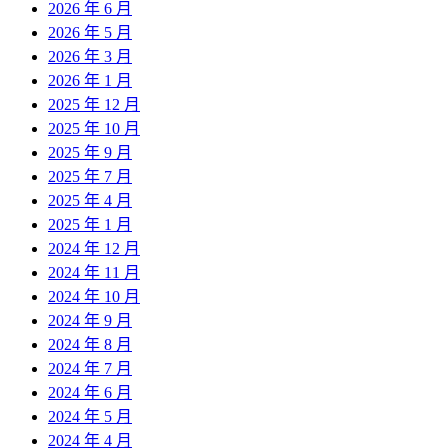
2026 年 6 月
2026 年 5 月
2026 年 3 月
2026 年 1 月
2025 年 12 月
2025 年 10 月
2025 年 9 月
2025 年 7 月
2025 年 4 月
2025 年 1 月
2024 年 12 月
2024 年 11 月
2024 年 10 月
2024 年 9 月
2024 年 8 月
2024 年 7 月
2024 年 6 月
2024 年 5 月
2024 年 4 月