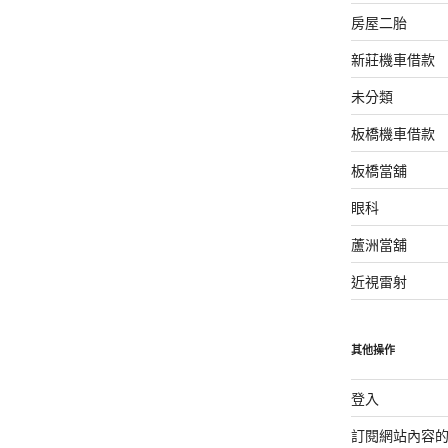
房屋二胎
新莊機車借款
未分類
板橋機車借款
板橋當舖
眼科
蘆洲當舖
近視雷射
其他操作
登入
訂閱網站內容