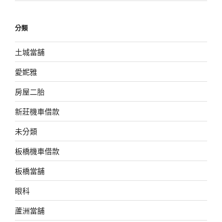
分類
土城當舖
愛妮雅
房屋二胎
新莊機車借款
未分類
板橋機車借款
板橋當舖
眼科
蘆洲當舖