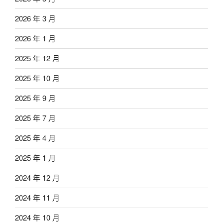
2026 年 3 月
2026 年 1 月
2025 年 12 月
2025 年 10 月
2025 年 9 月
2025 年 7 月
2025 年 4 月
2025 年 1 月
2024 年 12 月
2024 年 11 月
2024 年 10 月