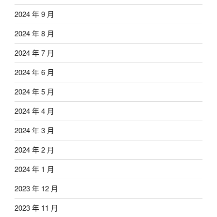
2024 年 9 月
2024 年 8 月
2024 年 7 月
2024 年 6 月
2024 年 5 月
2024 年 4 月
2024 年 3 月
2024 年 2 月
2024 年 1 月
2023 年 12 月
2023 年 11 月