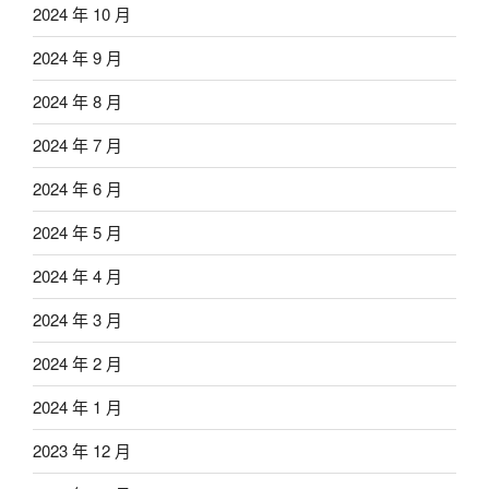
2024 年 10 月
2024 年 9 月
2024 年 8 月
2024 年 7 月
2024 年 6 月
2024 年 5 月
2024 年 4 月
2024 年 3 月
2024 年 2 月
2024 年 1 月
2023 年 12 月