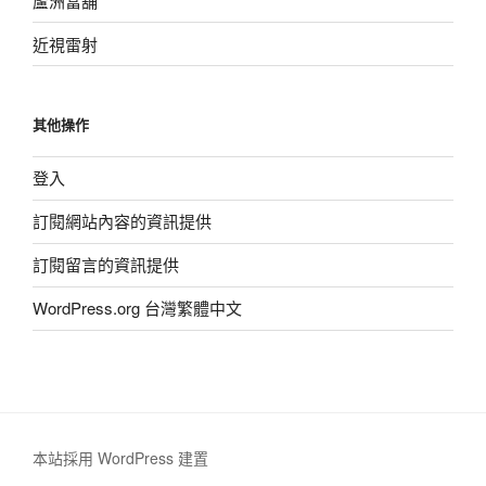
蘆洲當舖
近視雷射
其他操作
登入
訂閱網站內容的資訊提供
訂閱留言的資訊提供
WordPress.org 台灣繁體中文
本站採用 WordPress 建置