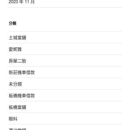
2023 年 11 月
分類
土城當舖
愛妮雅
房屋二胎
新莊機車借款
未分類
板橋機車借款
板橋當舖
眼科