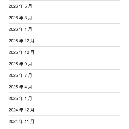
2026 年 5 月
2026 年 3 月
2026 年 1 月
2025 年 12 月
2025 年 10 月
2025 年 9 月
2025 年 7 月
2025 年 4 月
2025 年 1 月
2024 年 12 月
2024 年 11 月