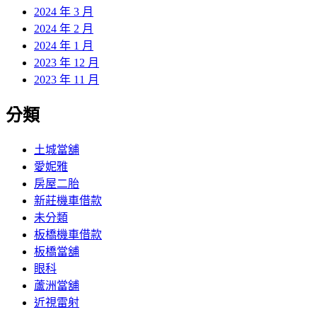
2024 年 3 月
2024 年 2 月
2024 年 1 月
2023 年 12 月
2023 年 11 月
分類
土城當舖
愛妮雅
房屋二胎
新莊機車借款
未分類
板橋機車借款
板橋當舖
眼科
蘆洲當舖
近視雷射