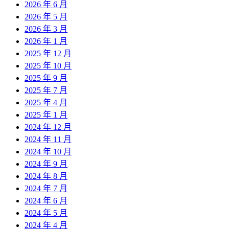
2026 年 6 月
2026 年 5 月
2026 年 3 月
2026 年 1 月
2025 年 12 月
2025 年 10 月
2025 年 9 月
2025 年 7 月
2025 年 4 月
2025 年 1 月
2024 年 12 月
2024 年 11 月
2024 年 10 月
2024 年 9 月
2024 年 8 月
2024 年 7 月
2024 年 6 月
2024 年 5 月
2024 年 4 月