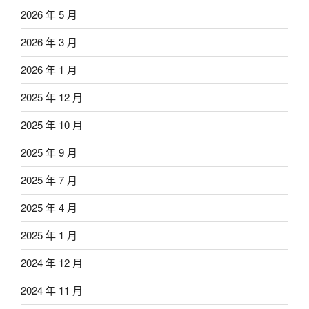
2026 年 5 月
2026 年 3 月
2026 年 1 月
2025 年 12 月
2025 年 10 月
2025 年 9 月
2025 年 7 月
2025 年 4 月
2025 年 1 月
2024 年 12 月
2024 年 11 月