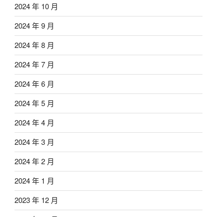
2024 年 10 月
2024 年 9 月
2024 年 8 月
2024 年 7 月
2024 年 6 月
2024 年 5 月
2024 年 4 月
2024 年 3 月
2024 年 2 月
2024 年 1 月
2023 年 12 月