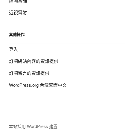
蘆洲當舖
近視雷射
其他操作
登入
訂閱網站內容的資訊提供
訂閱留言的資訊提供
WordPress.org 台灣繁體中文
本站採用 WordPress 建置