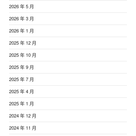
2026 年 5 月
2026 年 3 月
2026 年 1 月
2025 年 12 月
2025 年 10 月
2025 年 9 月
2025 年 7 月
2025 年 4 月
2025 年 1 月
2024 年 12 月
2024 年 11 月