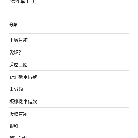
2023 年 11 月
分類
土城當舖
愛妮雅
房屋二胎
新莊機車借款
未分類
板橋機車借款
板橋當舖
眼科