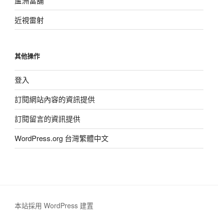
蘆洲當舖
近視雷射
其他操作
登入
訂閱網站內容的資訊提供
訂閱留言的資訊提供
WordPress.org 台灣繁體中文
本站採用 WordPress 建置