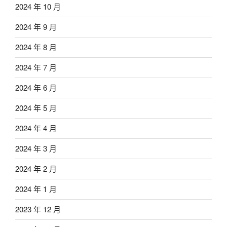
2024 年 10 月
2024 年 9 月
2024 年 8 月
2024 年 7 月
2024 年 6 月
2024 年 5 月
2024 年 4 月
2024 年 3 月
2024 年 2 月
2024 年 1 月
2023 年 12 月