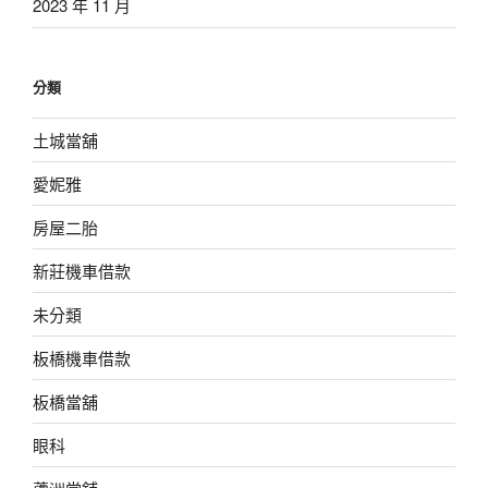
2023 年 11 月
分類
土城當舖
愛妮雅
房屋二胎
新莊機車借款
未分類
板橋機車借款
板橋當舖
眼科