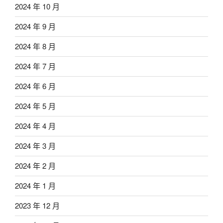
2024 年 10 月
2024 年 9 月
2024 年 8 月
2024 年 7 月
2024 年 6 月
2024 年 5 月
2024 年 4 月
2024 年 3 月
2024 年 2 月
2024 年 1 月
2023 年 12 月