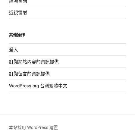
蘆洲當舖
近視雷射
其他操作
登入
訂閱網站內容的資訊提供
訂閱留言的資訊提供
WordPress.org 台灣繁體中文
本站採用 WordPress 建置