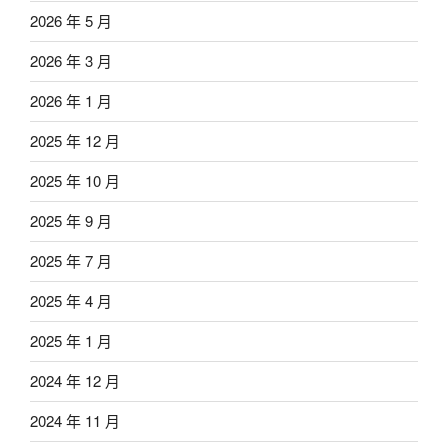
2026 年 5 月
2026 年 3 月
2026 年 1 月
2025 年 12 月
2025 年 10 月
2025 年 9 月
2025 年 7 月
2025 年 4 月
2025 年 1 月
2024 年 12 月
2024 年 11 月